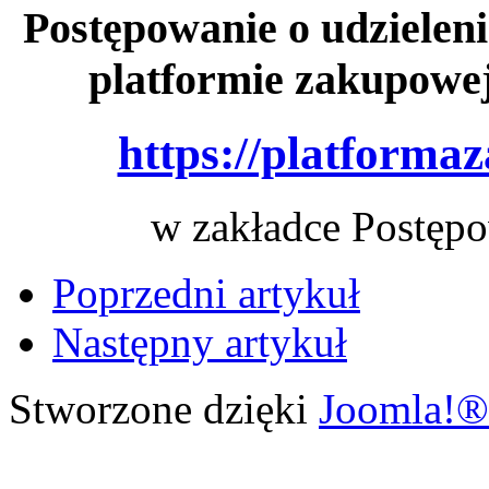
Postępowanie o udzieleni
platformie zakupowe
https://platforma
w zakładce Postępo
Poprzedni artykuł
Następny artykuł
Stworzone dzięki
Joomla!®