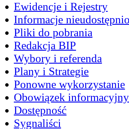
Ewidencje i Rejestry
Informacje nieudostępni
Pliki do pobrania
Redakcja BIP
Wybory i referenda
Plany i Strategie
Ponowne wykorzystanie
Obowiązek informacyjny
Dostępność
Sygnaliści