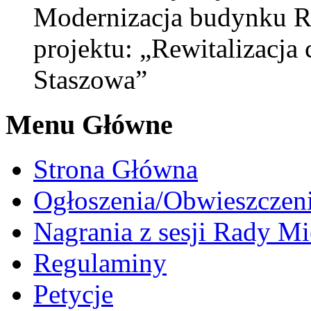
Modernizacja budynku R
projektu: „Rewitalizacja
Staszowa”
Menu Główne
Strona Główna
Ogłoszenia/Obwieszczen
Nagrania z sesji Rady Mi
Regulaminy
Petycje