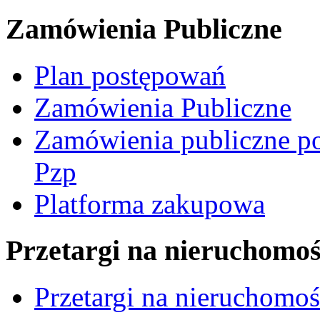
Zamówienia Publiczne
Plan postępowań
Zamówienia Publiczne
Zamówienia publiczne po
Pzp
Platforma zakupowa
Przetargi na nieruchomoś
Przetargi na nieruchomo