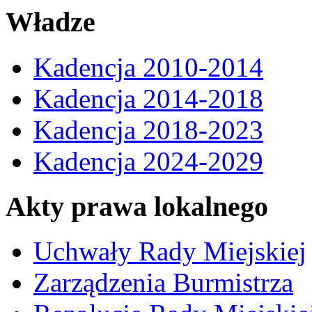
Władze
Kadencja 2010-2014
Kadencja 2014-2018
Kadencja 2018-2023
Kadencja 2024-2029
Akty prawa lokalnego
Uchwały Rady Miejskiej
Zarządzenia Burmistrza