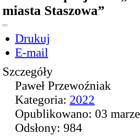
miasta Staszowa”
Drukuj
E-mail
Szczegóły
Paweł Przewoźniak
Kategoria:
2022
Opublikowano: 03 marze
Odsłony: 984