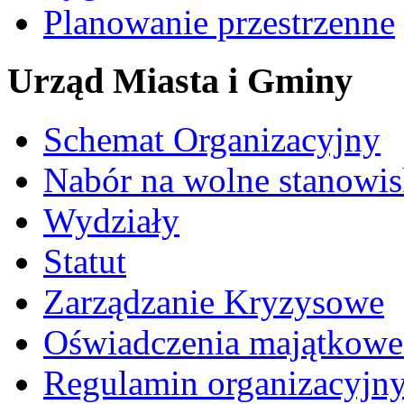
Planowanie przestrzenne
Urząd Miasta i Gminy
Schemat Organizacyjny
Nabór na wolne stanowi
Wydziały
Statut
Zarządzanie Kryzysowe
Oświadczenia majątkow
Regulamin organizacyjn