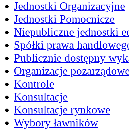
Jednostki Organizacyjne
Jednostki Pomocnicze
Niepubliczne jednostki 
Spółki prawa handloweg
Publicznie dostępny wyk
Organizacje pozarządow
Kontrole
Konsultacje
Konsultacje rynkowe
Wybory ławników