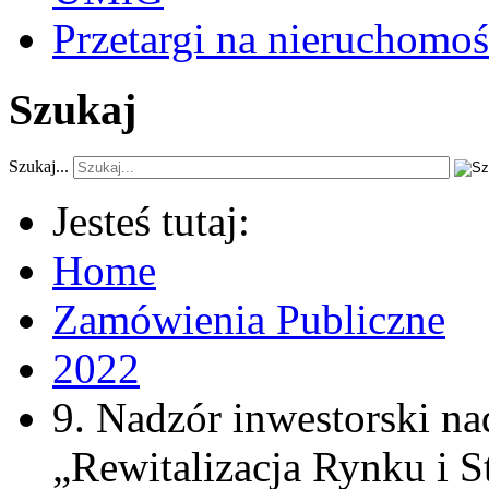
Przetargi na nieruchomoś
Szukaj
Szukaj...
Jesteś tutaj:
Home
Zamówienia Publiczne
2022
9. Nadzór inwestorski nad
„Rewitalizacja Rynku i S