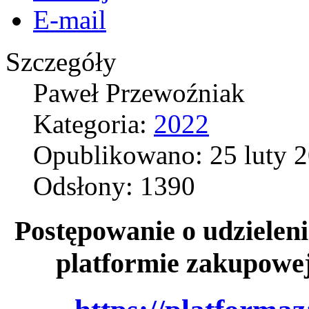
E-mail
Szczegóły
Paweł Przewoźniak
Kategoria:
2022
Opublikowano: 25 luty 
Odsłony: 1390
Postępowanie o udzieleni
platformie zakupowe