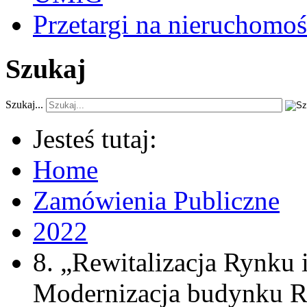
Przetargi na nieruchomoś
Szukaj
Szukaj...
Jesteś tutaj:
Home
Zamówienia Publiczne
2022
8. „Rewitalizacja Rynku 
Modernizacja budynku Ra