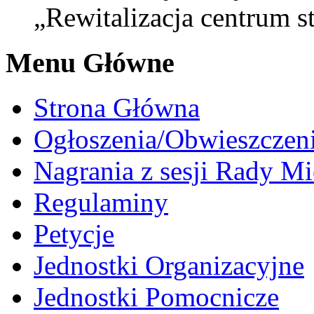
„Rewitalizacja centrum s
Menu Główne
Strona Główna
Ogłoszenia/Obwieszczen
Nagrania z sesji Rady Mi
Regulaminy
Petycje
Jednostki Organizacyjne
Jednostki Pomocnicze