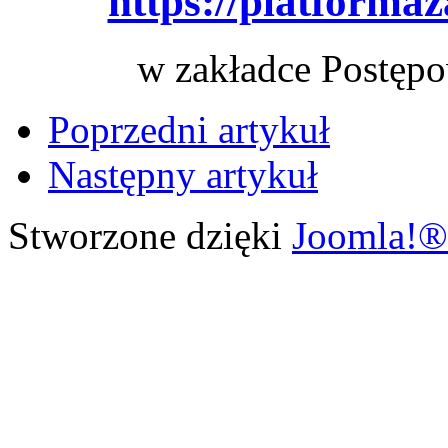
https://platforma
w zakładce Postępo
Poprzedni artykuł
Następny artykuł
Stworzone dzięki
Joomla!®