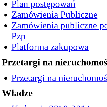
Plan postępowań
Zamówienia Publiczne
Zamówienia publiczne po
Pzp
Platforma zakupowa
Przetargi na nieruchomoś
Przetargi na nieruchomo
Władze