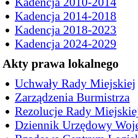
Kadencja 2010-2014
Kadencja 2014-2018
Kadencja 2018-2023
Kadencja 2024-2029
Akty prawa lokalnego
Uchwały Rady Miejskiej
Zarządzenia Burmistrza
Rezolucje Rady Miejskie
Dziennik Urzędowy Woj