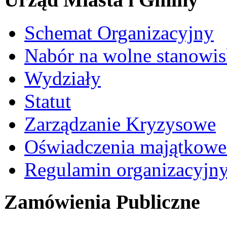
Schemat Organizacyjny
Nabór na wolne stanowi
Wydziały
Statut
Zarządzanie Kryzysowe
Oświadczenia majątkow
Regulamin organizacyjn
Zamówienia Publiczne