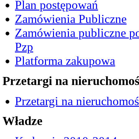
Plan postępowań
Zamówienia Publiczne
Zamówienia publiczne po
Pzp
Platforma zakupowa
Przetargi na nieruchomoś
Przetargi na nieruchomo
Władze