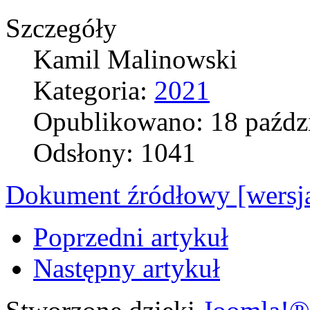
Szczegóły
Kamil Malinowski
Kategoria:
2021
Opublikowano: 18 paźdz
Odsłony: 1041
Dokument źródłowy [wersja
Poprzedni artykuł
Następny artykuł