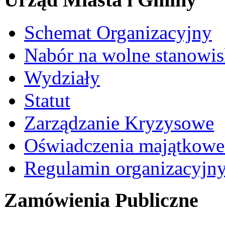
Schemat Organizacyjny
Nabór na wolne stanowi
Wydziały
Statut
Zarządzanie Kryzysowe
Oświadczenia majątkow
Regulamin organizacyjn
Zamówienia Publiczne