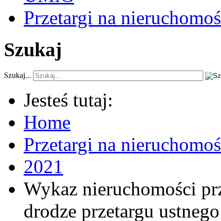
Przetargi na nieruchomoś
Szukaj
Szukaj...
Jesteś tutaj:
Home
Przetargi na nieruchomo
2021
Wykaz nieruchomości pr
drodze przetargu ustneg