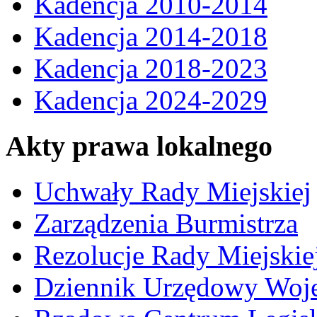
Kadencja 2010-2014
Kadencja 2014-2018
Kadencja 2018-2023
Kadencja 2024-2029
Akty prawa lokalnego
Uchwały Rady Miejskiej
Zarządzenia Burmistrza
Rezolucje Rady Miejskie
Dziennik Urzędowy Woj