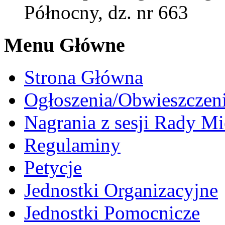
Północny, dz. nr 663
Menu Główne
Strona Główna
Ogłoszenia/Obwieszczen
Nagrania z sesji Rady Mi
Regulaminy
Petycje
Jednostki Organizacyjne
Jednostki Pomocnicze