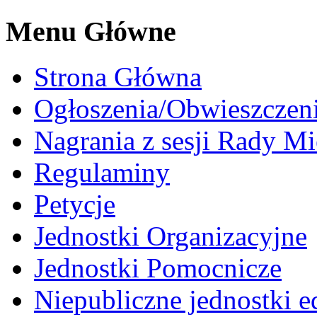
Menu Główne
Strona Główna
Ogłoszenia/Obwieszczen
Nagrania z sesji Rady Mi
Regulaminy
Petycje
Jednostki Organizacyjne
Jednostki Pomocnicze
Niepubliczne jednostki 