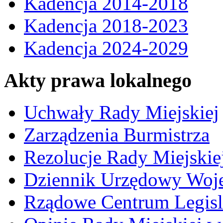
Kadencja 2014-2018
Kadencja 2018-2023
Kadencja 2024-2029
Akty prawa lokalnego
Uchwały Rady Miejskiej
Zarządzenia Burmistrza
Rezolucje Rady Miejskie
Dziennik Urzędowy Woj
Rządowe Centrum Legisl