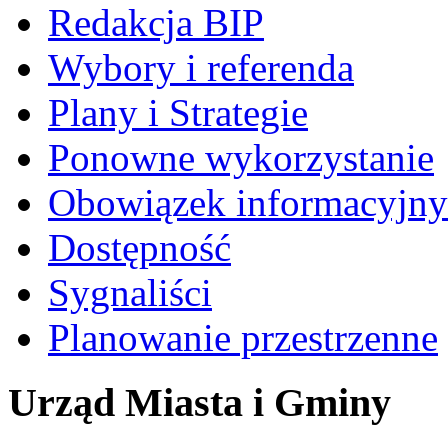
Redakcja BIP
Wybory i referenda
Plany i Strategie
Ponowne wykorzystanie
Obowiązek informacyjny
Dostępność
Sygnaliści
Planowanie przestrzenne
Urząd Miasta i Gminy