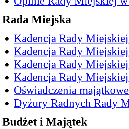
Opinie Rady Miejskiej w
Rada Miejska
Kadencja Rady Miejskie
Kadencja Rady Miejskie
Kadencja Rady Miejskie
Kadencja Rady Miejskie
Oświadczenia majątkowe
Dyżury Radnych Rady Mi
Budżet i Majątek