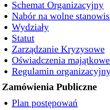
Schemat Organizacyjny
Nabór na wolne stanowi
Wydziały
Statut
Zarządzanie Kryzysowe
Oświadczenia majątkow
Regulamin organizacyjn
Zamówienia Publiczne
Plan postępowań