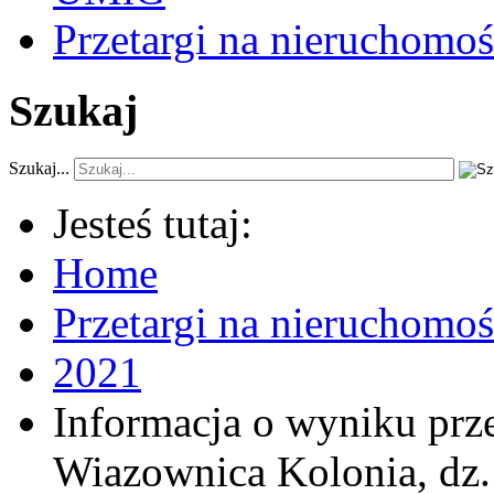
Przetargi na nieruchomoś
Szukaj
Szukaj...
Jesteś tutaj:
Home
Przetargi na nieruchomo
2021
Informacja o wyniku prz
Wiazownica Kolonia, dz.