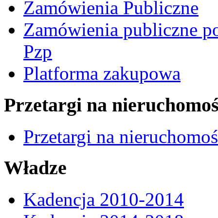
Zamówienia Publiczne
Zamówienia publiczne po
Pzp
Platforma zakupowa
Przetargi na nieruchomoś
Przetargi na nieruchomo
Władze
Kadencja 2010-2014