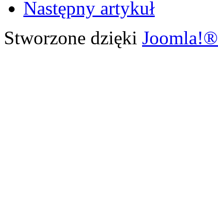
Następny artykuł
Stworzone dzięki
Joomla!®