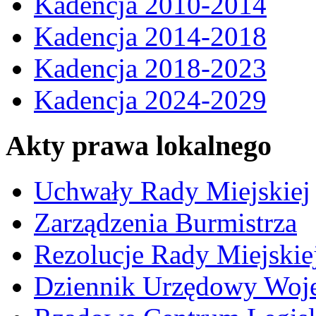
Kadencja 2010-2014
Kadencja 2014-2018
Kadencja 2018-2023
Kadencja 2024-2029
Akty prawa lokalnego
Uchwały Rady Miejskiej
Zarządzenia Burmistrza
Rezolucje Rady Miejskie
Dziennik Urzędowy Woj