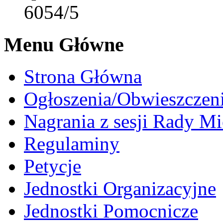
6054/5
Menu Główne
Strona Główna
Ogłoszenia/Obwieszczen
Nagrania z sesji Rady Mi
Regulaminy
Petycje
Jednostki Organizacyjne
Jednostki Pomocnicze