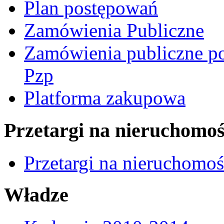
Plan postępowań
Zamówienia Publiczne
Zamówienia publiczne po
Pzp
Platforma zakupowa
Przetargi na nieruchomoś
Przetargi na nieruchomo
Władze