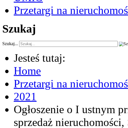
Przetargi na nieruchomoś
Szukaj
Szukaj...
Jesteś tutaj:
Home
Przetargi na nieruchomo
2021
Ogłoszenie o I ustnym p
sprzedaż nieruchomości, 