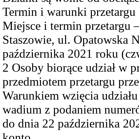
Termin i warunki przetargu
Miejsce i termin przetargu
Staszowie, ul. Opatowska Nr
października 2021 roku (cz
2 Osoby biorące udział w p
przedmiotem przetargu prze
Warunkiem wzięcia udziału 
wadium z podaniem numerów
do dnia 22 października 202
konto