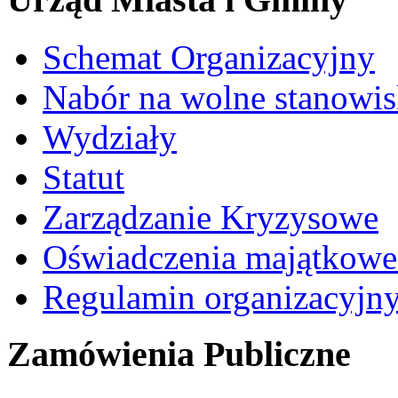
Schemat Organizacyjny
Nabór na wolne stanowi
Wydziały
Statut
Zarządzanie Kryzysowe
Oświadczenia majątkow
Regulamin organizacyjn
Zamówienia Publiczne