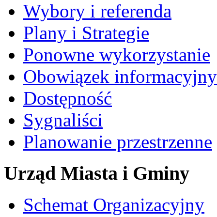
Wybory i referenda
Plany i Strategie
Ponowne wykorzystanie
Obowiązek informacyjny
Dostępność
Sygnaliści
Planowanie przestrzenne
Urząd Miasta i Gminy
Schemat Organizacyjny