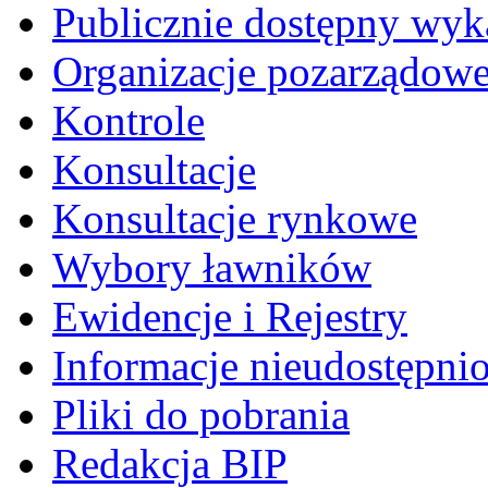
Publicznie dostępny wyk
Organizacje pozarządow
Kontrole
Konsultacje
Konsultacje rynkowe
Wybory ławników
Ewidencje i Rejestry
Informacje nieudostępni
Pliki do pobrania
Redakcja BIP