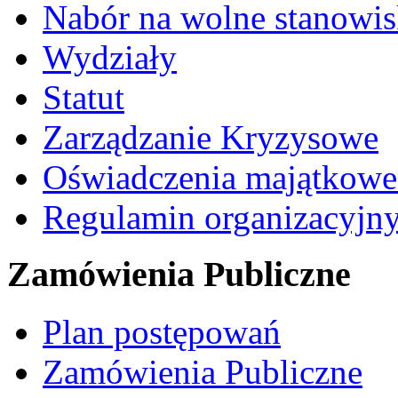
Nabór na wolne stanowi
Wydziały
Statut
Zarządzanie Kryzysowe
Oświadczenia majątkow
Regulamin organizacyjn
Zamówienia Publiczne
Plan postępowań
Zamówienia Publiczne