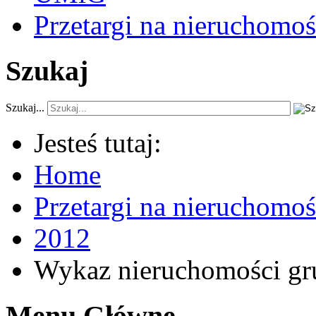
Przetargi na nieruchomoś
Szukaj
Szukaj...
Jesteś tutaj:
Home
Przetargi na nieruchomo
2012
Wykaz nieruchomości gr
Menu Główne