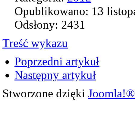
Opublikowano: 13 listop
Odsłony: 2431
Treść wykazu
Poprzedni artykuł
Następny artykuł
Stworzone dzięki
Joomla!®