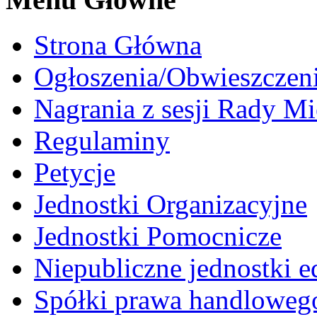
Strona Główna
Ogłoszenia/Obwieszczen
Nagrania z sesji Rady Mi
Regulaminy
Petycje
Jednostki Organizacyjne
Jednostki Pomocnicze
Niepubliczne jednostki 
Spółki prawa handloweg