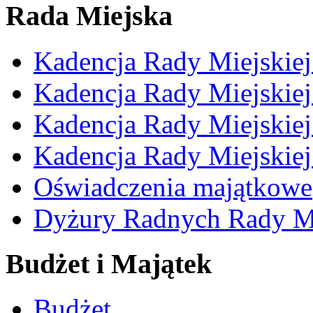
Rada Miejska
Kadencja Rady Miejskie
Kadencja Rady Miejskie
Kadencja Rady Miejskie
Kadencja Rady Miejskie
Oświadczenia majątkowe
Dyżury Radnych Rady Mi
Budżet i Majątek
Budżet