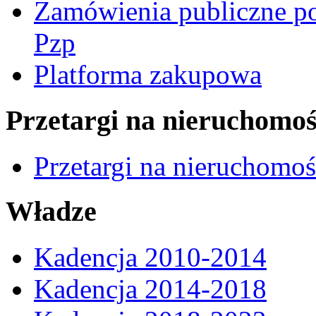
Zamówienia publiczne po
Pzp
Platforma zakupowa
Przetargi na nieruchomoś
Przetargi na nieruchomo
Władze
Kadencja 2010-2014
Kadencja 2014-2018