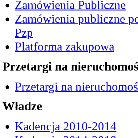
Zamówienia Publiczne
Zamówienia publiczne po
Pzp
Platforma zakupowa
Przetargi na nieruchomoś
Przetargi na nieruchomo
Władze
Kadencja 2010-2014