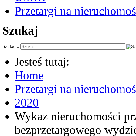
Przetargi na nieruchomoś
Szukaj
Szukaj...
Jesteś tutaj:
Home
Przetargi na nieruchomo
2020
Wykaz nieruchomości pr
bezprzetargowego wydzi