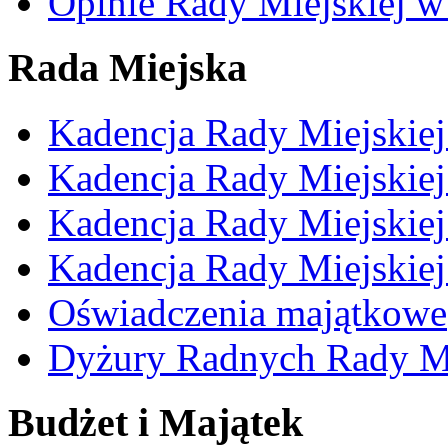
Opinie Rady Miejskiej w
Rada Miejska
Kadencja Rady Miejskie
Kadencja Rady Miejskie
Kadencja Rady Miejskie
Kadencja Rady Miejskie
Oświadczenia majątkowe
Dyżury Radnych Rady Mi
Budżet i Majątek