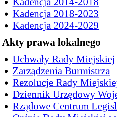
Kadencja 2014-2018
Kadencja 2018-2023
Kadencja 2024-2029
Akty prawa lokalnego
Uchwały Rady Miejskiej
Zarządzenia Burmistrza
Rezolucje Rady Miejskie
Dziennik Urzędowy Woj
Rządowe Centrum Legisl