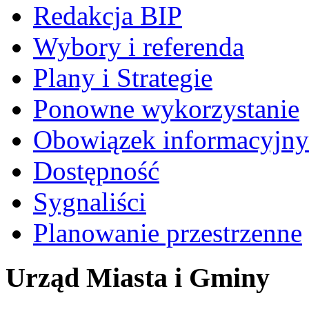
Redakcja BIP
Wybory i referenda
Plany i Strategie
Ponowne wykorzystanie
Obowiązek informacyjny
Dostępność
Sygnaliści
Planowanie przestrzenne
Urząd Miasta i Gminy