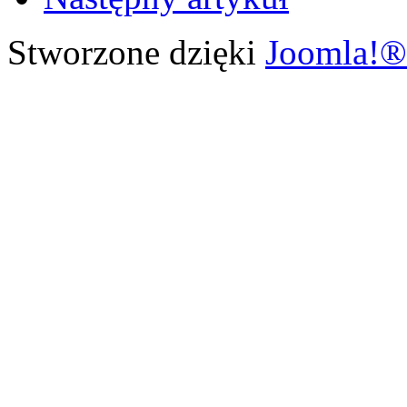
Stworzone dzięki
Joomla!®