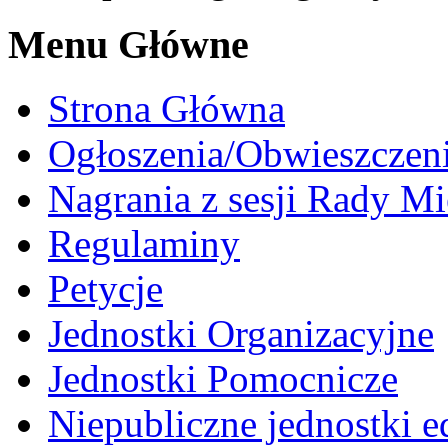
Menu Główne
Strona Główna
Ogłoszenia/Obwieszczen
Nagrania z sesji Rady Mi
Regulaminy
Petycje
Jednostki Organizacyjne
Jednostki Pomocnicze
Niepubliczne jednostki 