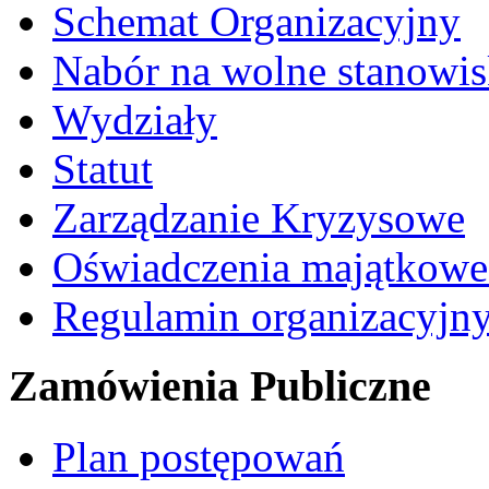
Schemat Organizacyjny
Nabór na wolne stanowi
Wydziały
Statut
Zarządzanie Kryzysowe
Oświadczenia majątkow
Regulamin organizacyjn
Zamówienia Publiczne
Plan postępowań