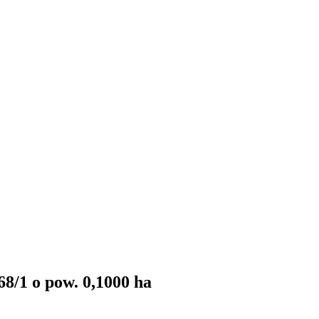
8/1 o pow. 0,1000 ha