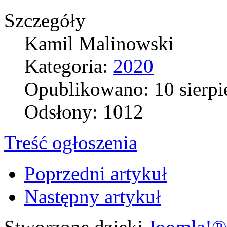
Szczegóły
Kamil Malinowski
Kategoria:
2020
Opublikowano: 10 sierpi
Odsłony: 1012
Treść ogłoszenia
Poprzedni artykuł
Następny artykuł