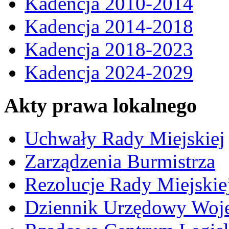
Kadencja 2010-2014
Kadencja 2014-2018
Kadencja 2018-2023
Kadencja 2024-2029
Akty prawa lokalnego
Uchwały Rady Miejskiej
Zarządzenia Burmistrza
Rezolucje Rady Miejskie
Dziennik Urzędowy Woj