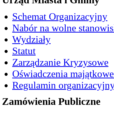
Schemat Organizacyjny
Nabór na wolne stanowi
Wydziały
Statut
Zarządzanie Kryzysowe
Oświadczenia majątkow
Regulamin organizacyjn
Zamówienia Publiczne