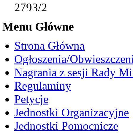
2793/2
Menu Główne
Strona Główna
Ogłoszenia/Obwieszczen
Nagrania z sesji Rady Mi
Regulaminy
Petycje
Jednostki Organizacyjne
Jednostki Pomocnicze