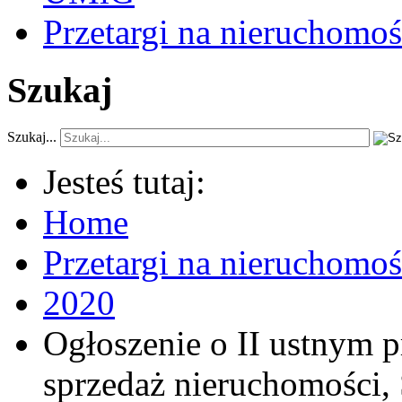
Przetargi na nieruchomoś
Szukaj
Szukaj...
Jesteś tutaj:
Home
Przetargi na nieruchomo
2020
Ogłoszenie o II ustnym 
sprzedaż nieruchomości, 