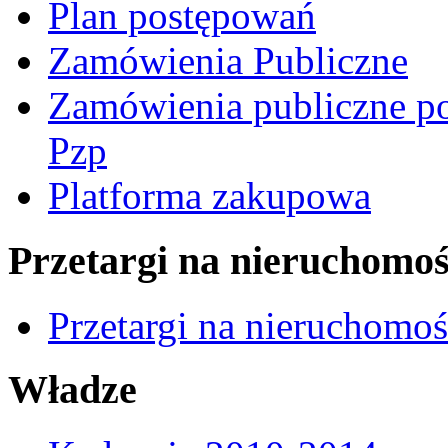
Plan postępowań
Zamówienia Publiczne
Zamówienia publiczne po
Pzp
Platforma zakupowa
Przetargi na nieruchomoś
Przetargi na nieruchomo
Władze